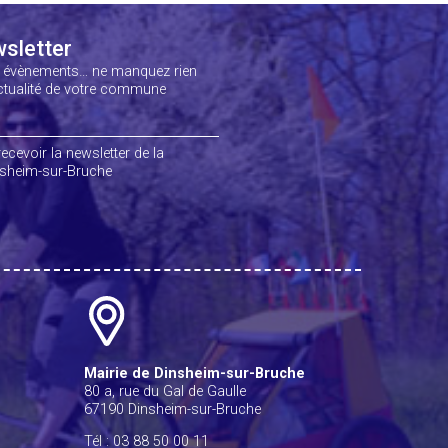
sletter
, évènements… ne manquez rien
actualité de votre commune
ecevoir la newsletter de la
heim-sur-Bruche
Mairie de Dinsheim-sur-Bruche
80 a, rue du Gal de Gaulle
67190 Dinsheim-sur-Bruche
Tél : 03 88 50 00 11