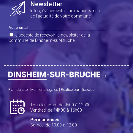
Newsletter
Infos, évènements… ne manquez rien
de l'actualité de votre commune
J'accepte de recevoir la newsletter de la
Commune de Dinsheim-sur-Bruche
Plan du site
|
Mentions légales
|
Réalisé par illicoweb
Tous les jours de 9h00 à 12h00
Vendredi de 14h00 à 16h00
Permanences
Samedi de 10:00 à 12:00