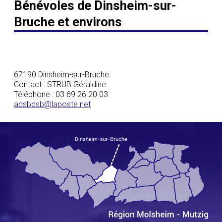
Bénévoles de Dinsheim-sur-
Bruche et environs
67190 Dinsheim-sur-Bruche
Contact : STRUB Géraldine
Téléphone : 03 69 26 20 03
adsbdsb@laposte.net