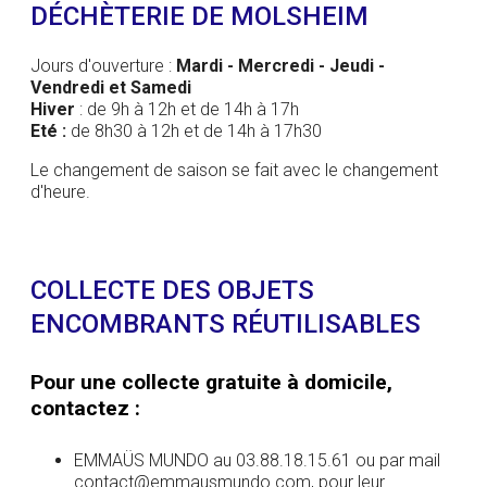
DÉCHÈTERIE DE MOLSHEIM
Jours d'ouverture :
Mardi - Mercredi - Jeudi -
Vendredi et Samedi
Hiver
: de 9h à 12h et de 14h à 17h
Eté :
de 8h30 à 12h et de 14h à 17h30
Le changement de saison se fait avec le changement
d'heure.
COLLECTE DES OBJETS
ENCOMBRANTS RÉUTILISABLES
Pour une collecte gratuite à domicile,
contactez :
EMMAÜS MUNDO au 03.88.18.15.61 ou par mail
contact@emmausmundo.com, pour leur