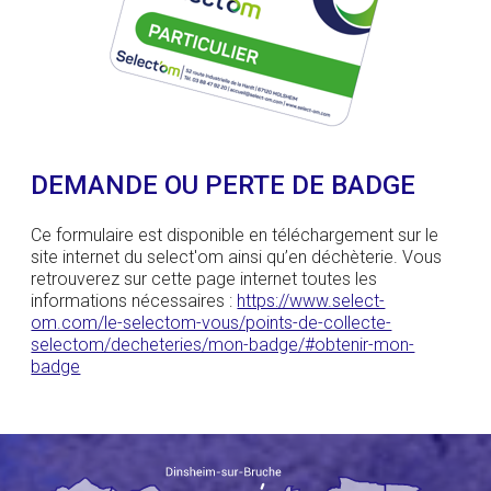
DEMANDE OU PERTE DE BADGE
Ce formulaire est disponible en téléchargement sur le
site internet du select'om ainsi qu’en déchèterie. Vous
retrouverez sur cette page internet toutes les
informations nécessaires :
https://www.select-
om.com/le-selectom-vous/points-de-collecte-
selectom/decheteries/mon-badge/#obtenir-mon-
badge