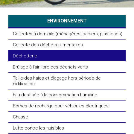
ENVIRONNEMENT
Collectes à domicile (ménagères, papiers, plastiques)
Collecte des déchets alimentaires
Déchetterie
Brûlage à l'air libre des déchets verts
Taille des haies et élagage hors période de
nidification
Eau destinée à la consommation humaine
Bornes de recharge pour véhicules électriques
Chasse
Lutte contre les nuisibles