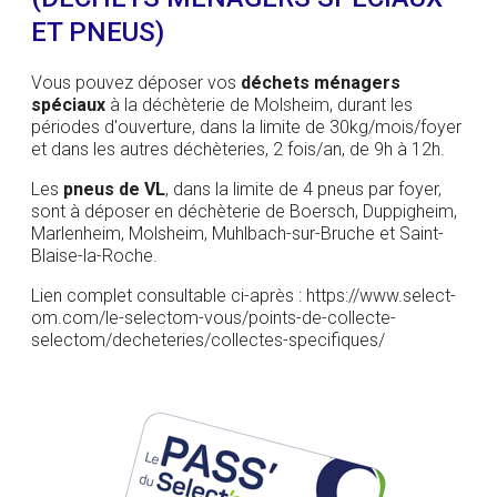
ET PNEUS)
Vous pouvez déposer vos
déchets ménagers
spéciaux
à la déchèterie de Molsheim, durant les
périodes d'ouverture, dans la limite de 30kg/mois/foyer
et dans les autres déchèteries, 2 fois/an, de 9h à 12h.
Les
pneus de VL
, dans la limite de 4 pneus par foyer,
sont à déposer en déchèterie de Boersch, Duppigheim,
Marlenheim, Molsheim, Muhlbach-sur-Bruche et Saint-
Blaise-la-Roche.
Lien complet consultable ci-après : https://www.select-
om.com/le-selectom-vous/points-de-collecte-
selectom/decheteries/collectes-specifiques/