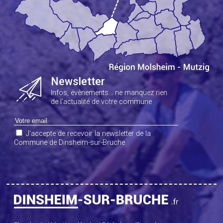
Newsletter
Infos, évènements… ne manquez rien
de l'actualité de votre commune
J'accepte de recevoir la newsletter de la
Commune de Dinsheim-sur-Bruche